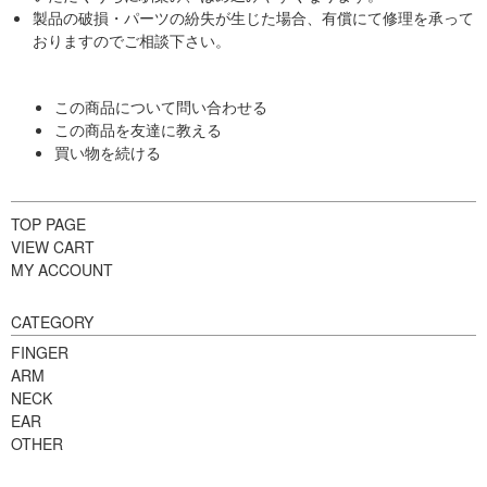
製品の破損・パーツの紛失が生じた場合、有償にて修理を承って
おりますのでご相談下さい。
この商品について問い合わせる
この商品を友達に教える
買い物を続ける
TOP PAGE
VIEW CART
MY ACCOUNT
CATEGORY
FINGER
ARM
NECK
EAR
OTHER