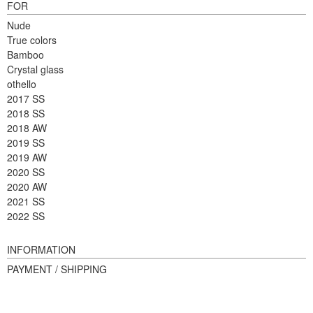
FOR
Nude
True colors
Bamboo
Crystal glass
othello
2017 SS
2018 SS
2018 AW
2019 SS
2019 AW
2020 SS
2020 AW
2021 SS
2022 SS
INFORMATION
PAYMENT / SHIPPING