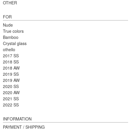
OTHER
FOR
Nude
True colors
Bamboo
Crystal glass
othello
2017 SS
2018 SS
2018 AW
2019 SS
2019 AW
2020 SS
2020 AW
2021 SS
2022 SS
INFORMATION
PAYMENT / SHIPPING