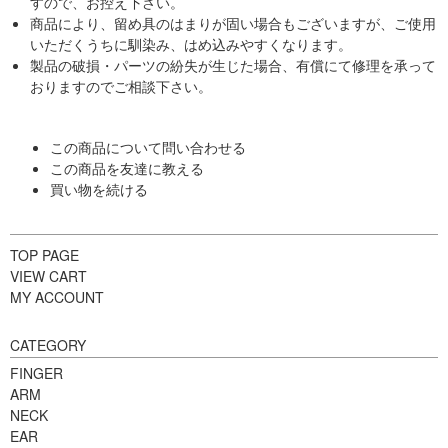
すので、お控え下さい。
商品により、留め具のはまりが固い場合もございますが、ご使用
いただくうちに馴染み、はめ込みやすくなります。
製品の破損・パーツの紛失が生じた場合、有償にて修理を承って
おりますのでご相談下さい。
この商品について問い合わせる
この商品を友達に教える
買い物を続ける
TOP PAGE
VIEW CART
MY ACCOUNT
CATEGORY
FINGER
ARM
NECK
EAR