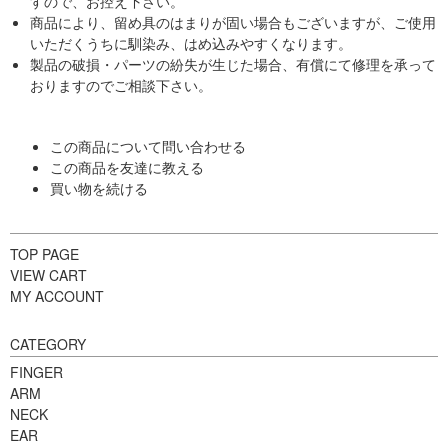
すので、お控え下さい。
商品により、留め具のはまりが固い場合もございますが、ご使用
いただくうちに馴染み、はめ込みやすくなります。
製品の破損・パーツの紛失が生じた場合、有償にて修理を承って
おりますのでご相談下さい。
この商品について問い合わせる
この商品を友達に教える
買い物を続ける
TOP PAGE
VIEW CART
MY ACCOUNT
CATEGORY
FINGER
ARM
NECK
EAR