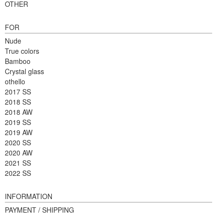
OTHER
FOR
Nude
True colors
Bamboo
Crystal glass
othello
2017 SS
2018 SS
2018 AW
2019 SS
2019 AW
2020 SS
2020 AW
2021 SS
2022 SS
INFORMATION
PAYMENT / SHIPPING