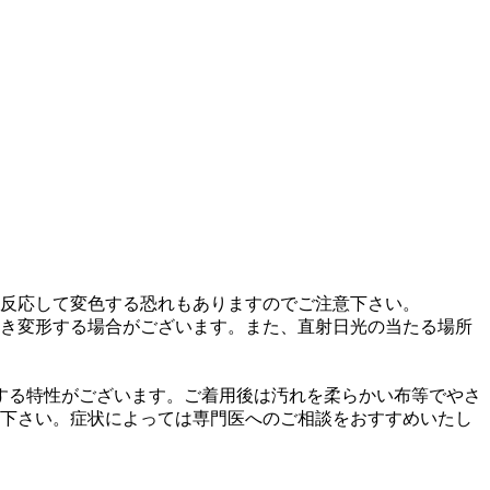
反応して変色する恐れもありますのでご注意下さい。
き変形する場合がございます。また、直射日光の当たる場所
色する特性がございます。ご着用後は汚れを柔らかい布等でやさ
下さい。症状によっては専門医へのご相談をおすすめいたし