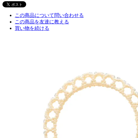
この商品について問い合わせる
この商品を友達に教える
買い物を続ける