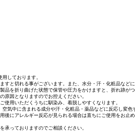
使用しております。
ますと切れる事がございます。また、水分・汗・化粧品などに
製品を折り曲げた状態で保管や圧力をかけますと、折れ跡がつ
の原因となりますのでお控えください。
ご使用いただくうちに馴染み、着脱しやすくなります。
は、空気中に含まれる成分や汗・化粧品・薬品などに反応し変
用後にアレルギー反応が見られる場合は直ちにご使用をお止め
を承っておりますのでご相談ください。